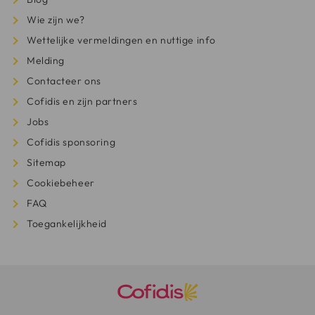
Wie zijn we?
Wettelijke vermeldingen en nuttige info
Melding
Contacteer ons
Cofidis en zijn partners
Jobs
Cofidis sponsoring
Sitemap
Cookiebeheer
FAQ
Toegankelijkheid