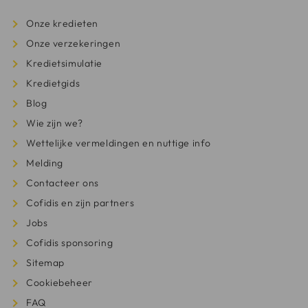
Onze kredieten
Onze verzekeringen
Kredietsimulatie
Kredietgids
Blog
Wie zijn we?
Wettelijke vermeldingen en nuttige info
Melding
Contacteer ons
Cofidis en zijn partners
Jobs
Cofidis sponsoring
Sitemap
Cookiebeheer
FAQ