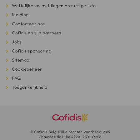
Wettelijke vermeldingen en nuttige info
Melding
Contacteer ons
Cofidis en zijn partners
Jobs
Cofidis sponsoring
Sitemap
Cookiebeheer
FAQ
Toegankelijkheid
© Cofidis België alle rechten voorbehouden
Chaussée de Lille 422A, 7501 Orcq