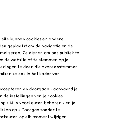
e site kunnen cookies en andere
den geplaatst om de navigatie en de
imaliseren. Ze dienen om ons publiek te
m de website af te stemmen op je
iedingen te doen die overeenstemmen
uiken ze ook in het kader van
s accepteren en doorgaan » aanvaard je
n de instellingen van je cookies
 op « Mijn voorkeuren beheren » en je
likken op « Doorgan zonder te
oorkeuren op elk moment wijzigen.
Begeleiden