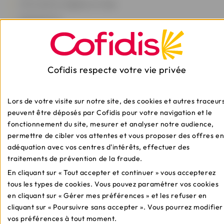
Informations légales et utiles
Signalement
Contactez-nous
Cofidis et ses partenaires
Cofidis recrute
Cofidis respecte votre vie privée
Cofidis sponsorise
Plan du site
Lors de votre visite sur notre site, des cookies et autres traceur
Gestion cookies
peuvent être déposés par Cofidis pour votre navigation et le
FAQ
fonctionnement du site, mesurer et analyser notre audience,
Accessibilité
permettre de cibler vos attentes et vous proposer des offres e
adéquation avec vos centres d'intérêts, effectuer des
traitements de prévention de la fraude.
En cliquant sur « Tout accepter et continuer » vous accepterez
Mentions légales
tous les types de cookies. Vous pouvez paramétrer vos cookies
Exemple représentatif pour l'ouverture de crédit MyLine by Cofidis
en cliquant sur « Gérer mes préférences » et les refuser en
cliquant sur « Poursuivre sans accepter ». Vous pourrez modifier
(1)
Simulation non contractuelle. Sous réserve d'acceptation de votre
demande par Cofidis et après signature de votre contrat.
vos préférences à tout moment.