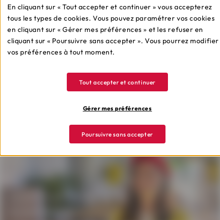
situations de surendettement.
En cliquant sur « Tout accepter et continuer » vous accepterez
tous les types de cookies. Vous pouvez paramétrer vos cookies
en cliquant sur « Gérer mes préférences » et les refuser en
cliquant sur « Poursuivre sans accepter ». Vous pourrez modifier
vos préférences à tout moment.
Lire la suite
Tout accepter et continuer
Gérer mes préférences
Poursuivre sans accepter
Quel crédit correspond
à mon besoin ?