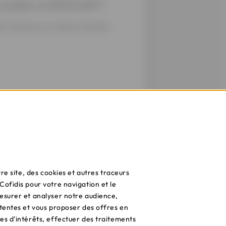
(2)
conseiller au 078/051 600
.
er l’exécution du virement instantané.
tre site, des cookies et autres traceurs
ofidis pour votre navigation et le
esurer et analyser notre audience,
tentes et vous proposer des offres en
es d'intérêts, effectuer des traitements