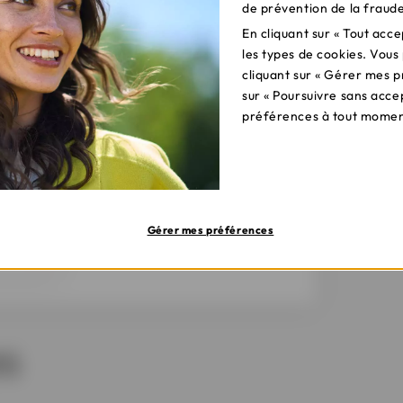
de prévention de la fraud
 plans
En cliquant sur « Tout acc
les types de cookies. Vou
cliquant sur « Gérer mes p
sur « Poursuivre sans acce
préférences à tout momen
 pour recevoir nos actualités et bons
Gérer mes préférences
es