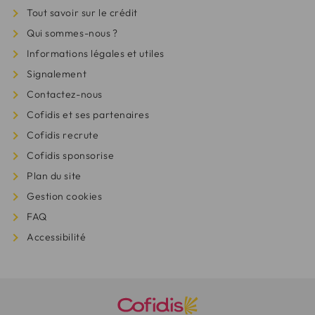
Tout savoir sur le crédit
Qui sommes-nous ?
Informations légales et utiles
Signalement
Contactez-nous
Cofidis et ses partenaires
Cofidis recrute
Cofidis sponsorise
Plan du site
Gestion cookies
FAQ
Accessibilité